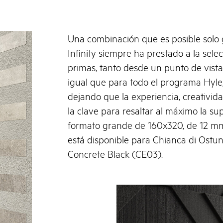
Una combinación que es posible solo 
Infinity siempre ha prestado a la selec
primas, tanto desde un punto de vista 
igual que para todo el programa Hyle, 
dejando que la experiencia, creativid
la clave para resaltar al máximo la su
formato grande de 160x320, de 12 m
está disponible para Chianca di Ostun
Concrete Black (CE03).