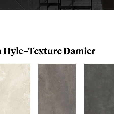
Hyle–Texture Damier