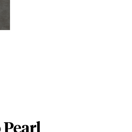
 Pearl