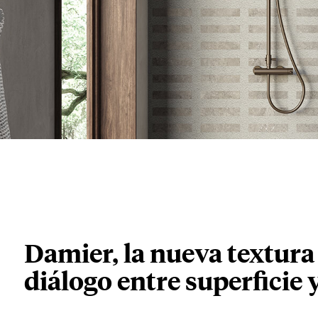
Damier, la nueva textura
diálogo entre superficie