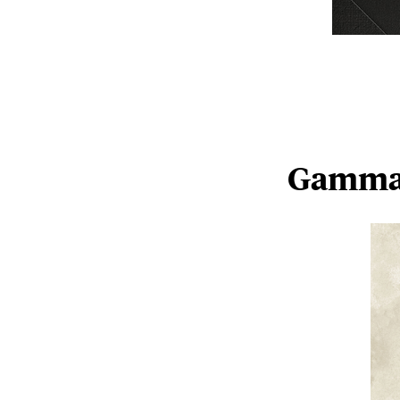
Gamma 