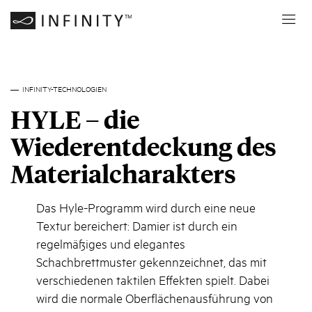
INFINITY-TECHNOLOGIEN
HYLE – die
Wiederentdeckung des
Materialcharakters
Das Hyle-Programm wird durch eine neue
Textur bereichert: Damier ist durch ein
regelmäßiges und elegantes
Schachbrettmuster gekennzeichnet, das mit
verschiedenen taktilen Effekten spielt. Dabei
wird die normale Oberflächenausführung von