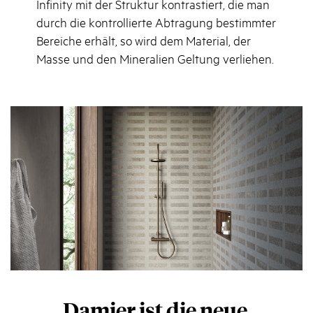
Infinity mit der Struktur kontrastiert, die man
durch die kontrollierte Abtragung bestimmter
Bereiche erhält, so wird dem Material, der
Masse und den Mineralien Geltung verliehen.
Damier ist die neue