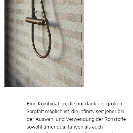
Eine Kombination, die nur dank der großen
Sorgfalt möglich ist, die Infinity seit jeher bei
der Auswahl und Verwendung der Rohstoffe
sowohl unter qualitativen als auch