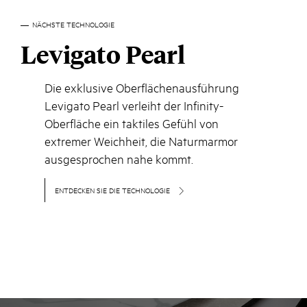
NÄCHSTE TECHNOLOGIE
Levigato Pearl
Die exklusive Oberflächenausführung
Levigato Pearl verleiht der Infinity-
Oberfläche ein taktiles Gefühl von
extremer Weichheit, die Naturmarmor
ausgesprochen nahe kommt.
ENTDECKEN SIE DIE TECHNOLOGIE