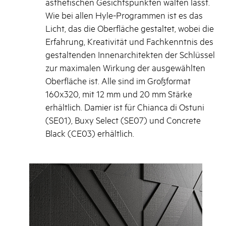
ästhetischen Gesichtspunkten walten lässt.
Wie bei allen Hyle-Programmen ist es das
Licht, das die Oberfläche gestaltet, wobei die
Erfahrung, Kreativität und Fachkenntnis des
gestaltenden Innenarchitekten der Schlüssel
zur maximalen Wirkung der ausgewählten
Oberfläche ist. Alle sind im Großformat
160x320, mit 12 mm und 20 mm Stärke
erhältlich. Damier ist für Chianca di Ostuni
(SE01), Buxy Select (SE07) und Concrete
Black (CE03) erhältlich.