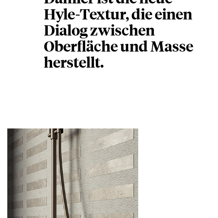
Hyle-Textur, die einen
Dialog zwischen
Oberfläche und Masse
herstellt.