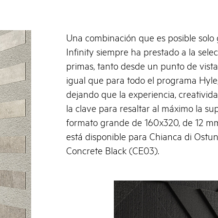
Una combinación que es posible solo 
Infinity siempre ha prestado a la selec
primas, tanto desde un punto de vista 
igual que para todo el programa Hyle, 
dejando que la experiencia, creativid
la clave para resaltar al máximo la su
formato grande de 160x320, de 12 m
está disponible para Chianca di Ostun
Concrete Black (CE03).