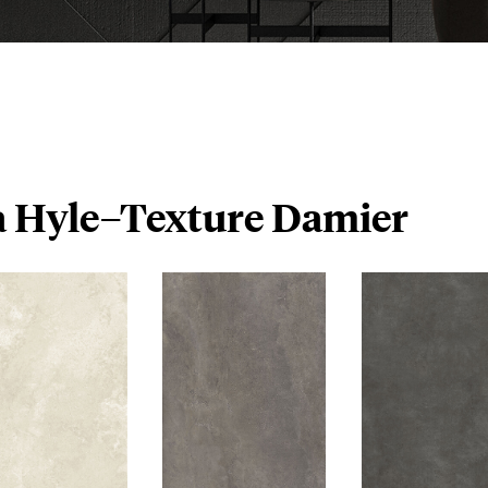
Hyle–Texture Damier