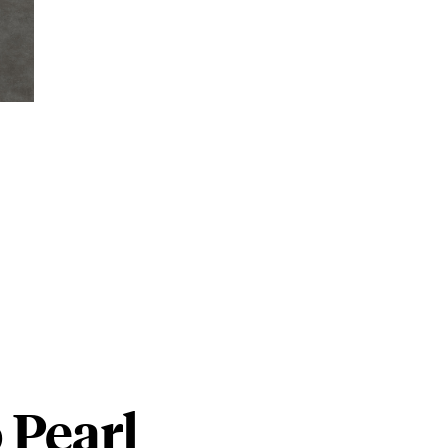
 Pearl