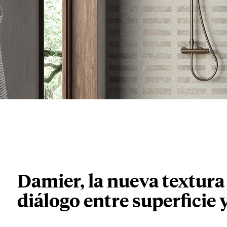
Damier, la nueva textura
diálogo entre superficie