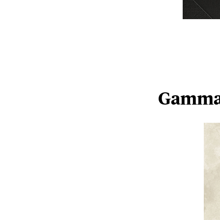
Gamma 