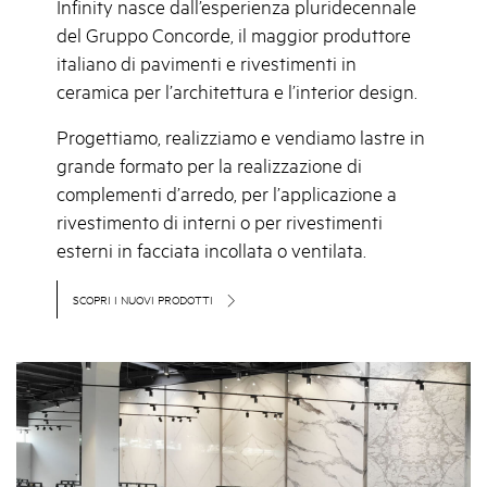
Infinity nasce dall’esperienza pluridecennale
del Gruppo Concorde, il maggior produttore
italiano di pavimenti e rivestimenti in
ceramica per l’architettura e l’interior design.
Progettiamo, realizziamo e vendiamo lastre in
grande formato per la realizzazione di
complementi d’arredo, per l’applicazione a
rivestimento di interni o per rivestimenti
esterni in facciata incollata o ventilata.
SCOPRI I NUOVI PRODOTTI