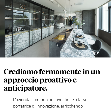
Crediamo fermamente in un
approccio proattivo e
anticipatore.
L’azienda continua ad investire e a farsi
portatrice di innovazione, arricchendo