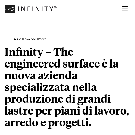
THE SURFACE COMPANY
Infinity – The
engineered surface è la
nuova azienda
specializzata nella
produzione di grandi
lastre per piani di lavoro,
arredo e progetti.