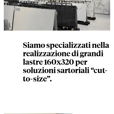
Siamo specializzati nella
realizzazione di grandi
lastre 160x320 per
soluzioni sartoriali “cut-
to-size”.