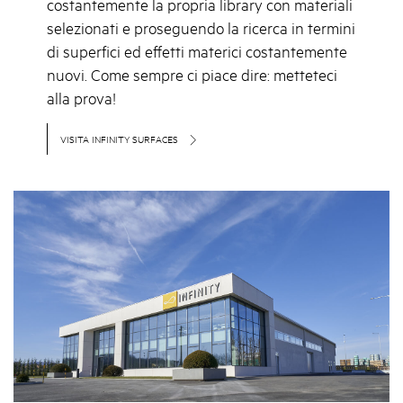
costantemente la propria library con materiali
selezionati e proseguendo la ricerca in termini
di superfici ed effetti materici costantemente
nuovi. Come sempre ci piace dire: metteteci
alla prova!
VISITA INFINITY SURFACES