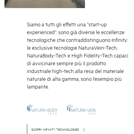
Siamo a tutti gli effetti una “start-up
experienced”: sono già diverse le eccellenze
tecnologiche che contraddistinguono Infinity:
le esclusive tecnologie NaturaVein-Tech,
NaturaBody-Tech e High Fidelity-Tech capaci
di avvicinare sempre più il prodotto
industriale high-tech alla resa del materiale
naturale di alta gamma, sono l’esempio più
lampante.
SCOPRI INFINITY TECHNOLOGIES