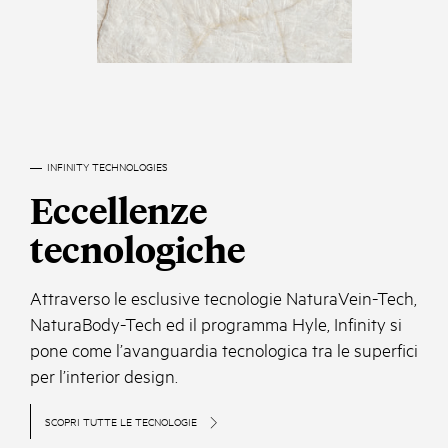
INFINITY TECHNOLOGIES
Eccellenze
tecnologiche
Attraverso le esclusive tecnologie NaturaVein-Tech,
NaturaBody-Tech ed il programma Hyle, Infinity si
pone come l’avanguardia tecnologica tra le superfici
per l’interior design.
SCOPRI TUTTE LE TECNOLOGIE