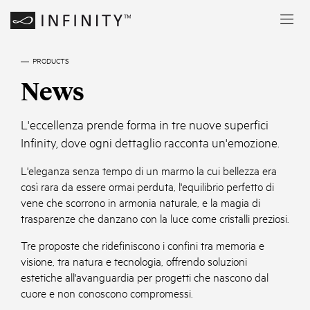
PRODUCTS
News
L'eccellenza prende forma in tre nuove superfici
Infinity, dove ogni dettaglio racconta un'emozione.
L'eleganza senza tempo di un marmo la cui bellezza era
così rara da essere ormai perduta, l'equilibrio perfetto di
vene che scorrono in armonia naturale, e la magia di
trasparenze che danzano con la luce come cristalli preziosi.
Tre proposte che ridefiniscono i confini tra memoria e
visione, tra natura e tecnologia, offrendo soluzioni
estetiche all'avanguardia per progetti che nascono dal
cuore e non conoscono compromessi.