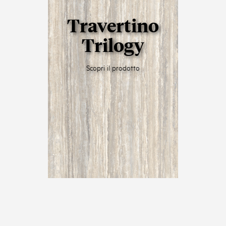
Travertino
Trilogy
Scopri il prodotto