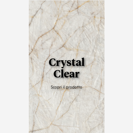
Crystal
Clear
Scopri il prodotto